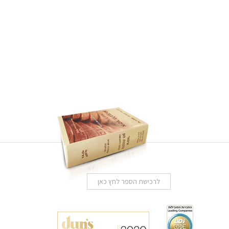
לרכישת הספר לחץ כאן