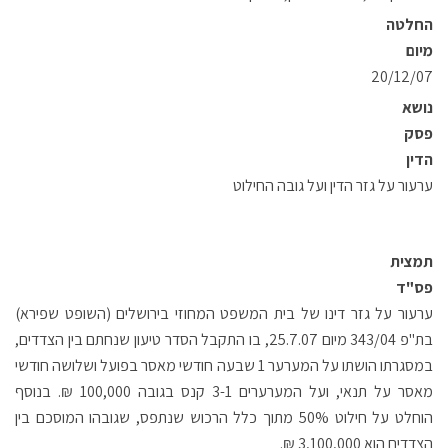
החלטה
מיום
20/12/07
נושא
פסק
הדין
ערעור על גזר הדין ועל גובה החילוט
תמצית
פס"ד
ערעור על גזר דינו של בית המשפט המחוזי בירושלים (השופט שפירא)
בת"פ 343/04 מיום 25.7.07, בו התקבל הסדר טיעון שנחתם בין הצדדים,
במסגרתו הושתו על המערער 1 שבעה חודשי מאסר בפועל ושלושה חודשי
מאסר על תנאי, ועל המערערים 3-1 קנס בגובה 100,000 ₪. בנוסף
הוחלט על חילוט 50% מתוך כלל הרכוש שנתפס, שגובהו המוסכם בין
הצדדים הוא 3,100,000 ₪.