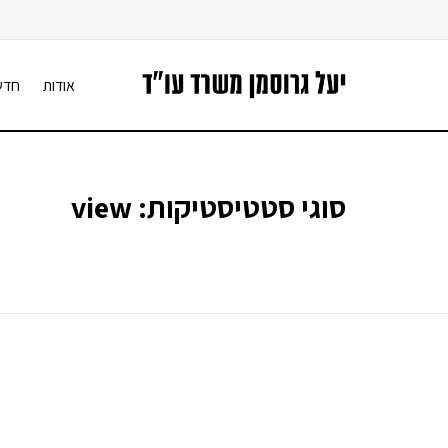
אודות
חדש
סוגי סטטיסטיקות:
view