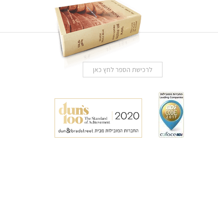
לרכישת הספר לחץ כאן