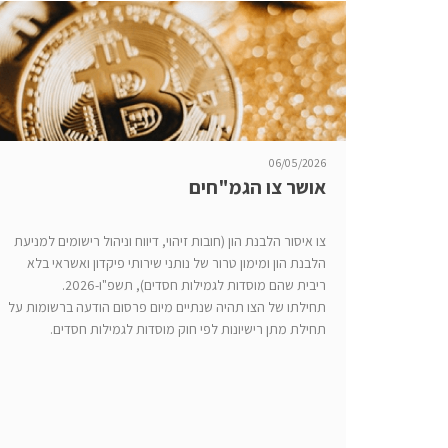
06/05/2026
אושר צו הגמ"חים
צו איסור הלבנת הון (חובות זיהוי, דיווח וניהול רישומים למניעת
הלבנת הון ומימון טרור של נותני שירותי פיקדון ואשראי בלא
ריבית שהם מוסדות לגמילות חסדים), תשפ"ו-2026.
תחילתו של הצו תהיה שנתיים מיום פרסום הודעה ברשומות על
תחילת מתן רישיונות לפי חוק מוסדות לגמילות חסדים.