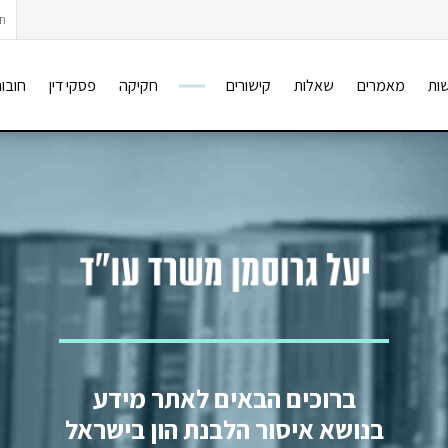
חיפ
ות
מאמרים
שאלות
קישורים
חקיקה
פסקי דין
חובות
ברוכים הבאים לאתר מידע
בנושא איסור הלבנת הון בישראל