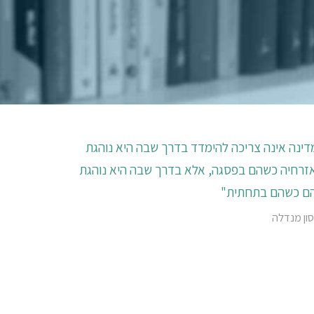
דינה אינה צריכה להימדד בדרך שבה היא נוהגת
זרחיה כשהם בפסגה, אלא בדרך שבה היא נוהגת
ם כשהם בתחתית"
ון מנדלה