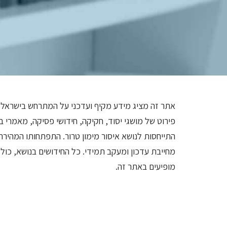
אתר זה מציג מידע מקיף ועדכני על המתרחש בישראל ב
פירוט של מושגי יסוד, חקיקה, חידושי פסיקה, מאמרי ב
התייחסות לנושא איסור מימון טרור. התפתחותו המהירה
מחייבת עדכון ומעקב תמידי. כל החידושים בנושא, כול
מופיעים באתר זה.