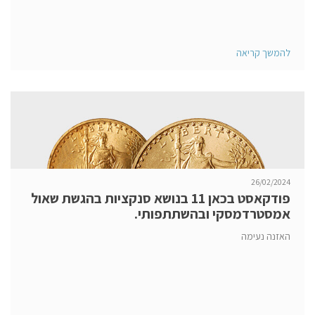
להמשך קריאה
26/02/2024
פודקאסט בכאן 11 בנושא סנקציות בהגשת שאול
אמסטרדמסקי ובהשתתפותי.
האזנה נעימה