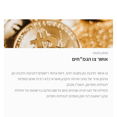
06/05/2026
אושר צו הגמ"חים
צו איסור הלבנת הון (חובות זיהוי, דיווח וניהול רישומים למניעת הלבנת הון
ומימון טרור של נותני שירותי פיקדון ואשראי בלא ריבית שהם מוסדות
לגמילות חסדים), תשפ"ו-2026.
תחילתו של הצו תהיה שנתיים מיום פרסום הודעה ברשומות על תחילת
מתן רישיונות לפי חוק מוסדות לגמילות חסדים.