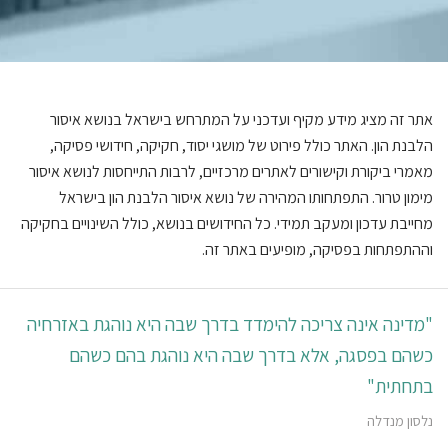
אתר זה מציג מידע מקיף ועדכני על המתרחש בישראל בנושא איסור
הלבנת הון. האתר כולל פירוט של מושגי יסוד, חקיקה, חידושי פסיקה,
מאמרי ביקורת וקישורים לאתרים מרכזיים, לרבות התייחסות לנושא איסור
מימון טרור. התפתחותו המהירה של נושא איסור הלבנת הון בישראל
מחייבת עדכון ומעקב תמידי. כל החידושים בנושא, כולל השינויים בחקיקה
וההתפתחות בפסיקה, מופיעים באתר זה.
"מדינה אינה צריכה להימדד בדרך שבה היא נוהגת באזרחיה
כשהם בפסגה, אלא בדרך שבה היא נוהגת בהם כשהם
בתחתית"
נלסון מנדלה